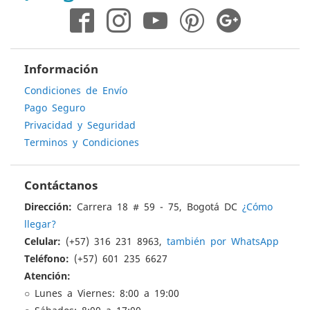
Información
Condiciones de Envío
Pago Seguro
Privacidad y Seguridad
Terminos y Condiciones
Contáctanos
Dirección:
Carrera 18 # 59 - 75, Bogotá DC
¿Cómo
llegar?
Celular:
(+57) 316 231 8963,
también por WhatsApp
Teléfono:
(+57) 601 235 6627
Atención:
○ Lunes a Viernes: 8:00 a 19:00