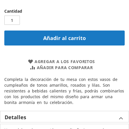
Cantidad
Añadir al carrito
AGREGAR A LOS FAVORITOS
AÑADIR PARA COMPARAR
Completa la decoración de tu mesa con estos vasos de
cumpleaños de tonos amarillos, rosados y lilas. Son
resistentes a bebidas calientes y frías, podrás combinarlos
con los productos del mismo diseño para armar una
bonita armonía en tu celebración.
Detalles