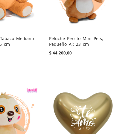
 Tabaco Mediano
Peluche Perrito Mini Pets,
36 cm
Pequeño Al: 23 cm
$ 44.200,00