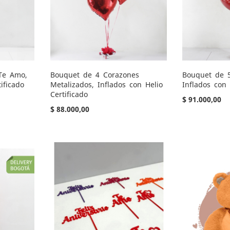
Te Amo,
Bouquet de 4 Corazones
Bouquet de 5
ificado
Metalizados, Inflados con Helio
Inflados con 
Certificado
$ 91.000,00
$ 88.000,00