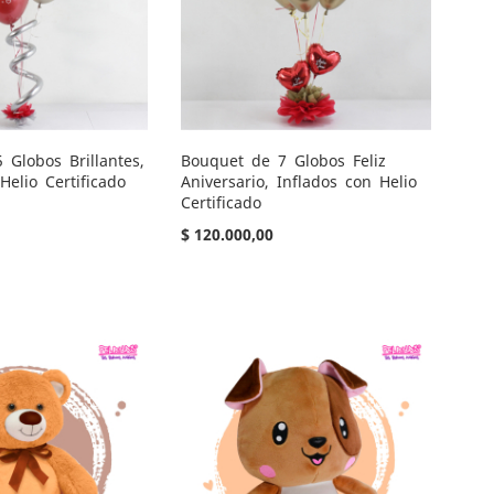
 Globos Brillantes,
Bouquet de 7 Globos Feliz
Helio Certificado
Aniversario, Inflados con Helio
Certificado
$ 120.000,00