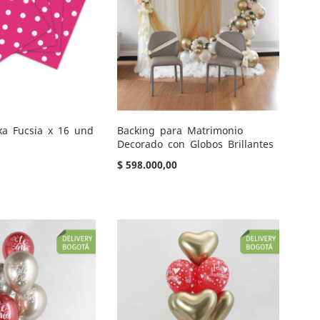
lka Fucsia x 16 und
Backing para Matrimonio
Decorado con Globos Brillantes
$ 598.000,00