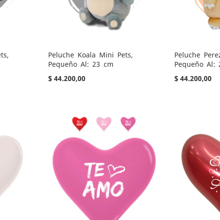
ts,
Peluche Koala Mini Pets,
Peluche Pere
Pequeño Al: 23 cm
Pequeño Al:
$ 44.200,00
$ 44.200,00