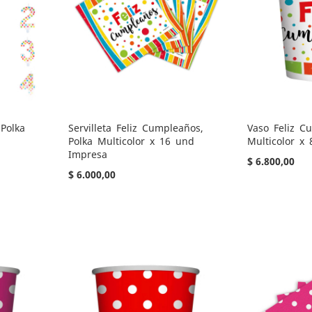
Polka
Servilleta Feliz Cumpleaños,
Vaso Feliz C
Polka Multicolor x 16 und
Multicolor x
Impresa
$ 6.800,00
$ 6.000,00