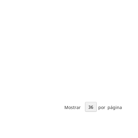
Mostrar
por página