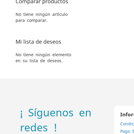
Comparar productos
No tiene ningún artículo
para comparar.
Mi lista de deseos
No tiene ningún elemento
en su lista de deseos.
¡ Síguenos en
Info
redes !
Condic
Pago 