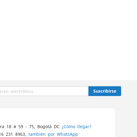
Suscribirse
ra 18 # 59 - 75, Bogotá DC
¿Cómo llegar?
16 231 8963,
también por WhatsApp