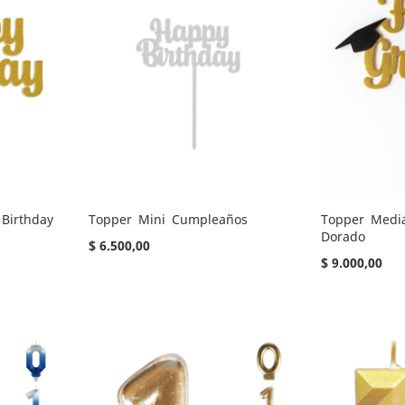
Birthday
Topper Mini Cumpleaños
Topper Media
Dorado
$ 6.500,00
$ 9.000,00