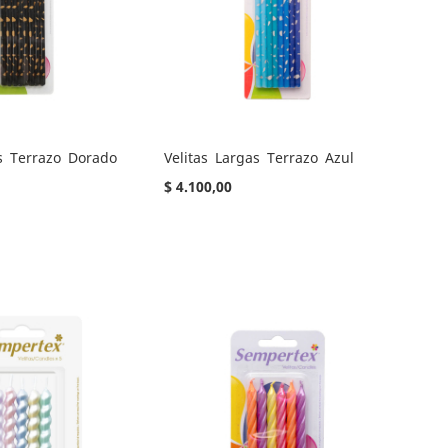
as Terrazo Dorado
Velitas Largas Terrazo Azul
$ 4.100,00