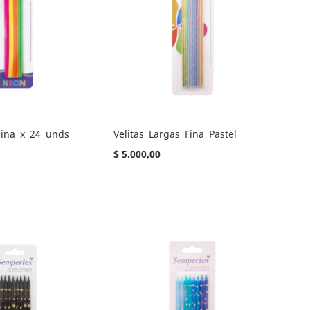
Fina x 24 unds
Velitas Largas Fina Pastel
$ 5.000,00