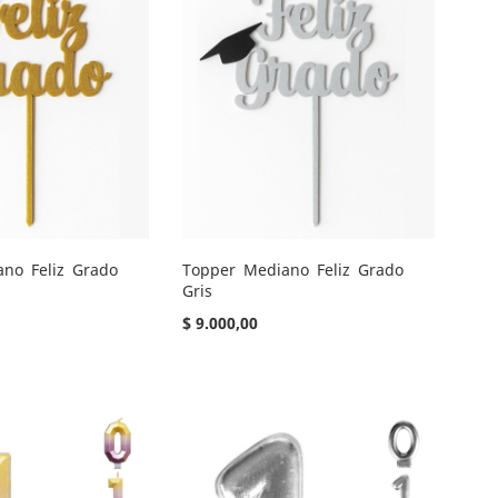
no Feliz Grado
Topper Mediano Feliz Grado
Gris
$ 9.000,00