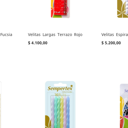
 Fucsia
Velitas Largas Terrazo Rojo
Velitas Espira
$ 4.100,00
$ 5.200,00