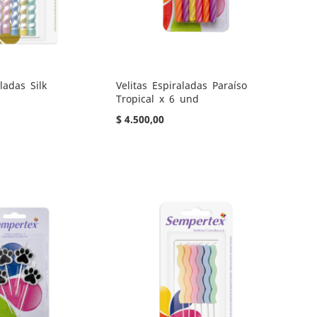
ladas Silk
Velitas Espiraladas Paraíso
Tropical x 6 und
$ 4.500,00