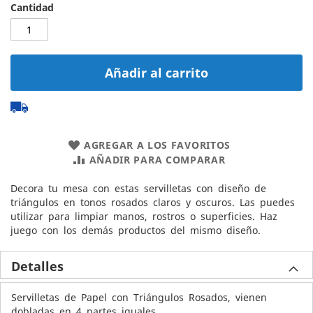
Cantidad
Añadir al carrito
AGREGAR A LOS FAVORITOS
AÑADIR PARA COMPARAR
Decora tu mesa con estas servilletas con diseño de
triángulos en tonos rosados claros y oscuros. Las puedes
utilizar para limpiar manos, rostros o superficies. Haz
juego con los demás productos del mismo diseño.
Detalles
Servilletas de Papel con Triángulos Rosados, vienen
dobladas en 4 partes iguales.