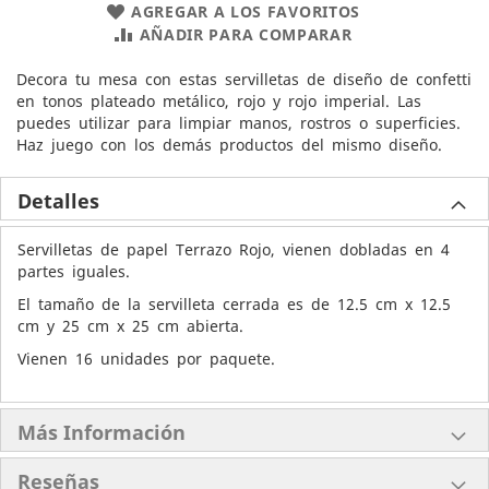
AGREGAR A LOS FAVORITOS
AÑADIR PARA COMPARAR
Decora tu mesa con estas servilletas de diseño de confetti
en tonos plateado metálico, rojo y rojo imperial. Las
puedes utilizar para limpiar manos, rostros o superficies.
Haz juego con los demás productos del mismo diseño.
Detalles
Servilletas de papel Terrazo Rojo, vienen dobladas en 4
partes iguales.
El tamaño de la servilleta cerrada es de 12.5 cm x 12.5
cm y 25 cm x 25 cm abierta.
Vienen 16 unidades por paquete.
Más Información
Reseñas