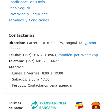
Condiciones de Envío
Pago Seguro
Privacidad y Seguridad
Terminos y Condiciones
Contáctanos
Dirección:
Carrera 18 # 59 - 75, Bogotá DC
¿Cómo
llegar?
Celular:
(+57) 316 231 8963,
también por WhatsApp
Teléfono:
(+57) 601 235 6627
Atención:
○ Lunes a Viernes: 8:00 a 19:00
○ Sábados: 8:00 a 17:00
○ Festivos: Contáctanos para agendar
Formas
de pago: