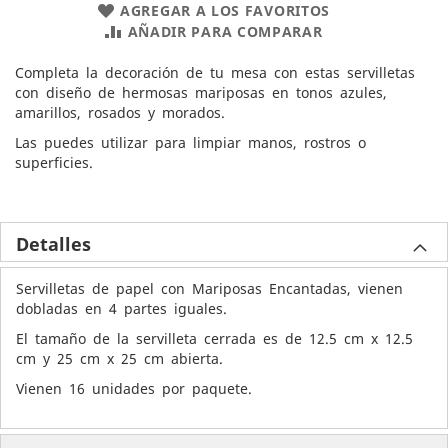
AGREGAR A LOS FAVORITOS
AÑADIR PARA COMPARAR
Completa la decoración de tu mesa con estas servilletas
con diseño de hermosas mariposas en tonos azules,
amarillos, rosados y morados.
Las puedes utilizar para limpiar manos, rostros o
superficies.
Detalles
Servilletas de papel con Mariposas Encantadas, vienen
dobladas en 4 partes iguales.
El tamaño de la servilleta cerrada es de 12.5 cm x 12.5
cm y 25 cm x 25 cm abierta.
Vienen 16 unidades por paquete.