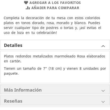
AGREGAR A LOS FAVORITOS
AÑADIR PARA COMPARAR
Completa la decoración de tu mesa con estos coloridos
platos en tonos dorado, rosa, morado y blanco. Puedes
servir cualquier tipo de postres o tortas y, ¡así evitas el
uso de loza en tu celebración!
Detalles
Platos redondos metalizados marmoleado Rosa elaborados
en cartón.
Tienen un tamaño de 7” (18 cm) y vienen 8 unidades por
paquete.
Más Información
Reseñas