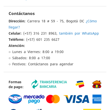
Contáctanos
Dirección:
Carrera 18 # 59 - 75, Bogotá DC
¿Cómo
llegar?
Celular:
(+57) 316 231 8963,
también por WhatsApp
Teléfono:
(+57) 601 235 6627
Atención:
○ Lunes a Viernes: 8:00 a 19:00
○ Sábados: 8:00 a 17:00
○ Festivos: Contáctanos para agendar
Formas
de pago: