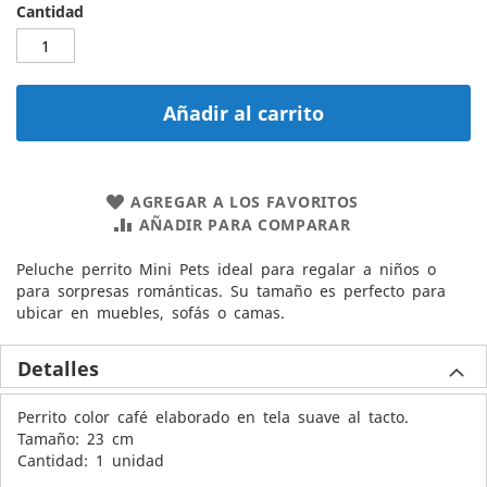
Cantidad
Añadir al carrito
AGREGAR A LOS FAVORITOS
AÑADIR PARA COMPARAR
Peluche perrito Mini Pets ideal para regalar a niños o
para sorpresas románticas. Su tamaño es perfecto para
ubicar en muebles, sofás o camas.
Detalles
Perrito color café elaborado en tela suave al tacto.
Tamaño: 23 cm
Cantidad: 1 unidad