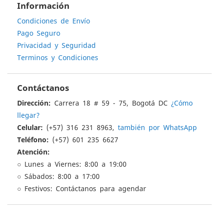
Información
Condiciones de Envío
Pago Seguro
Privacidad y Seguridad
Terminos y Condiciones
Contáctanos
Dirección:
Carrera 18 # 59 - 75, Bogotá DC
¿Cómo
llegar?
Celular:
(+57) 316 231 8963,
también por WhatsApp
Teléfono:
(+57) 601 235 6627
Atención:
○ Lunes a Viernes: 8:00 a 19:00
○ Sábados: 8:00 a 17:00
○ Festivos: Contáctanos para agendar