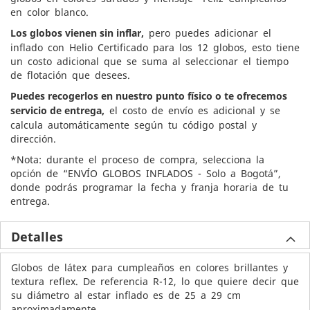
en color blanco.
Los globos vienen sin inflar,
pero puedes adicionar el
inflado con Helio Certificado para los 12 globos, esto tiene
un costo adicional que se suma al seleccionar el tiempo
de flotación que desees.
Puedes recogerlos en nuestro punto físico o te ofrecemos
servicio de entrega,
el costo de envío es adicional y se
calcula automáticamente según tu código postal y
dirección.
*Nota: durante el proceso de compra, selecciona la
opción de “ENVÍO GLOBOS INFLADOS - Solo a Bogotá”,
donde podrás programar la fecha y franja horaria de tu
entrega.
Detalles
Globos de látex para cumpleaños en colores brillantes y
textura reflex. De referencia R-12, lo que quiere decir que
su diámetro al estar inflado es de 25 a 29 cm
aproximadamente.