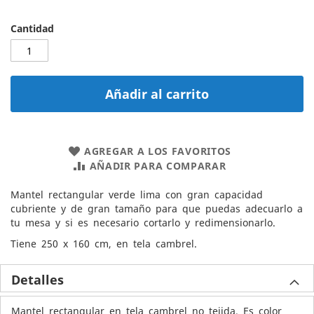
Cantidad
Añadir al carrito
AGREGAR A LOS FAVORITOS
AÑADIR PARA COMPARAR
Mantel rectangular verde lima con gran capacidad
cubriente y de gran tamaño para que puedas adecuarlo a
tu mesa y si es necesario cortarlo y redimensionarlo.
Tiene 250 x 160 cm, en tela cambrel.
Detalles
Mantel rectangular en tela cambrel no tejida. Es color