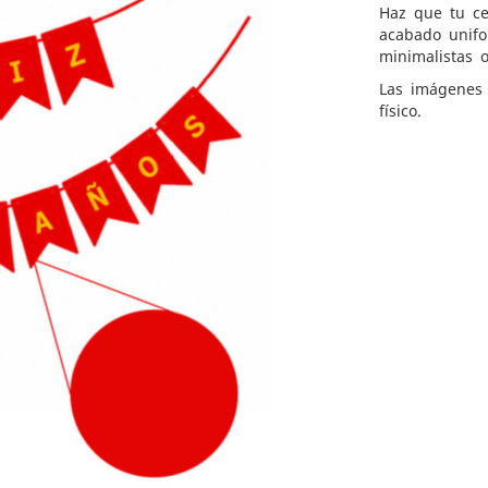
Haz que tu ce
acabado unifo
minimalistas 
Las imágenes 
físico.