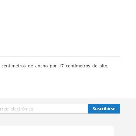
centímetros de ancho por 17 centímetros de alto.
Suscribirse