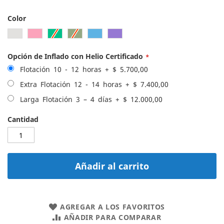
Color
Opción de Inflado con Helio Certificado
Flotación 10 - 12 horas
+
$ 5.700,00
Extra Flotación 12 - 14 horas
+
$ 7.400,00
Larga Flotación 3 – 4 días
+
$ 12.000,00
Cantidad
Añadir al carrito
AGREGAR A LOS FAVORITOS
AÑADIR PARA COMPARAR