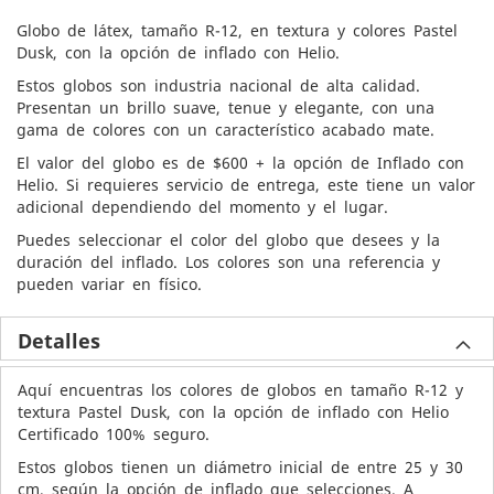
Globo de látex, tamaño R-12, en textura y colores Pastel
Dusk, con la opción de inflado con Helio.
Estos globos son industria nacional de alta calidad.
Presentan un brillo suave, tenue y elegante, con una
gama de colores con un característico acabado mate.
El valor del globo es de $600 + la opción de Inflado con
Helio. Si requieres servicio de entrega, este tiene un valor
adicional dependiendo del momento y el lugar.
Puedes seleccionar el color del globo que desees y la
duración del inflado. Los colores son una referencia y
pueden variar en físico.
Detalles
Aquí encuentras los colores de globos en tamaño R-12 y
textura Pastel Dusk, con la opción de inflado con Helio
Certificado 100% seguro.
Estos globos tienen un diámetro inicial de entre 25 y 30
cm, según la opción de inflado que selecciones. A