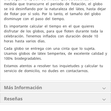
medida que transcurre el periodo de flotación, el globo
se irá desinflando por la naturaleza del látex, hasta dejar
de flotar por sí solo. Por lo tanto, el tamaño del globo
disminuye con el paso del tiempo.
Es importante calcular el tiempo en el que quieres
disfrutar de los globos, para que floten durante toda la
celebración. Tenemos inflados con duración desde 10
horas hasta varios días.
Cada globo se entrega con una cinta que lo sujeta.
Usamos globos de látex Sempertex, de excelente calidad y
100% biodegradables.
Estamos atentos a resolver tus inquietudes y calcular tu
servicio de domicilio, no dudes en contactarnos.
Más Información
Reseñas