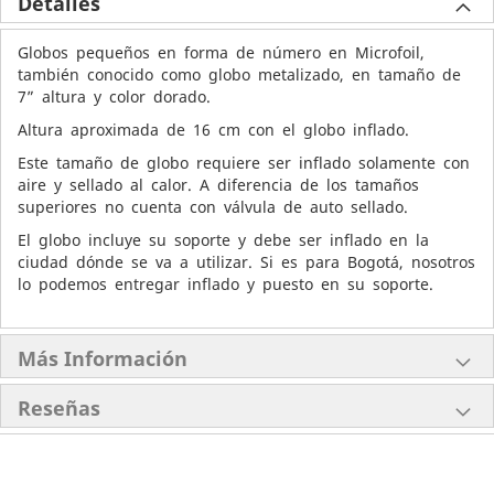
Detalles
Globos pequeños en forma de número en Microfoil,
también conocido como globo metalizado, en tamaño de
7” altura y color dorado.
Altura aproximada de 16 cm con el globo inflado.
Este tamaño de globo requiere ser inflado solamente con
aire y sellado al calor. A diferencia de los tamaños
superiores no cuenta con válvula de auto sellado.
El globo incluye su soporte y debe ser inflado en la
ciudad dónde se va a utilizar. Si es para Bogotá, nosotros
lo podemos entregar inflado y puesto en su soporte.
Más Información
Reseñas