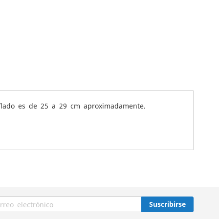
inflado es de 25 a 29 cm aproximadamente.
Suscribirse