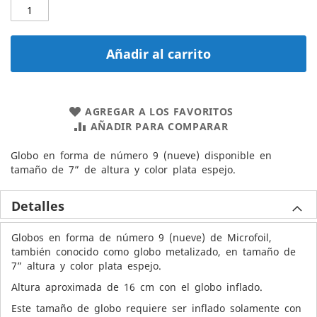
Añadir al carrito
AGREGAR A LOS FAVORITOS
AÑADIR PARA COMPARAR
Globo en forma de número 9 (nueve) disponible en
tamaño de 7” de altura y color plata espejo.
Detalles
Globos en forma de número 9 (nueve) de Microfoil,
también conocido como globo metalizado, en tamaño de
7” altura y color plata espejo.
Altura aproximada de 16 cm con el globo inflado.
Este tamaño de globo requiere ser inflado solamente con