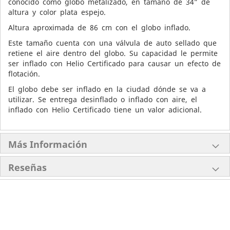
conocido como globo metalizado, en tamaño de 34” de
altura y color plata espejo.
Altura aproximada de 86 cm con el globo inflado.
Este tamaño cuenta con una válvula de auto sellado que
retiene el aire dentro del globo. Su capacidad le permite
ser inflado con Helio Certificado para causar un efecto de
flotación.
El globo debe ser inflado en la ciudad dónde se va a
utilizar. Se entrega desinflado o inflado con aire, el
inflado con Helio Certificado tiene un valor adicional.
Más Información
Reseñas