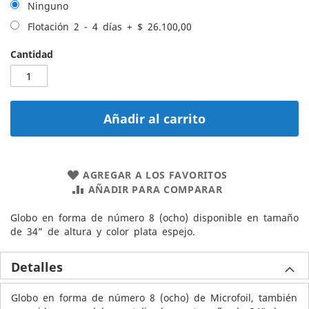
Ninguno
Flotación 2 - 4 días
+
$ 26.100,00
Cantidad
Añadir al carrito
AGREGAR A LOS FAVORITOS
AÑADIR PARA COMPARAR
Globo en forma de número 8 (ocho) disponible en tamaño
de 34” de altura y color plata espejo.
Detalles
Globo en forma de número 8 (ocho) de Microfoil, también