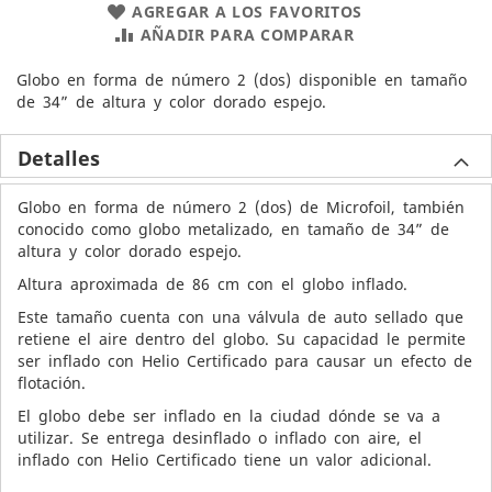
AGREGAR A LOS FAVORITOS
AÑADIR PARA COMPARAR
Globo en forma de número 2 (dos) disponible en tamaño
de 34” de altura y color dorado espejo.
Detalles
Globo en forma de número 2 (dos) de Microfoil, también
conocido como globo metalizado, en tamaño de 34” de
altura y color dorado espejo.
Altura aproximada de 86 cm con el globo inflado.
Este tamaño cuenta con una válvula de auto sellado que
retiene el aire dentro del globo. Su capacidad le permite
ser inflado con Helio Certificado para causar un efecto de
flotación.
El globo debe ser inflado en la ciudad dónde se va a
utilizar. Se entrega desinflado o inflado con aire, el
inflado con Helio Certificado tiene un valor adicional.