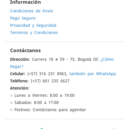
Información
Condiciones de Envío
Pago Seguro
Privacidad y Seguridad
Terminos y Condiciones
Contáctanos
Dirección:
Carrera 18 # 59 - 75, Bogotá DC
¿Cómo
llegar?
Celular:
(+57) 316 231 8963,
también por WhatsApp
Teléfono:
(+57) 601 235 6627
Atención:
○ Lunes a Viernes: 8:00 a 19:00
○ Sábados: 8:00 a 17:00
○ Festivos: Contáctanos para agendar