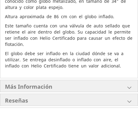
conocido como globo metalizado, en tamaño de 34” de
altura y color plata espejo.
Altura aproximada de 86 cm con el globo inflado.
Este tamaño cuenta con una válvula de auto sellado que
retiene el aire dentro del globo. Su capacidad le permite
ser inflado con Helio Certificado para causar un efecto de
flotación.
El globo debe ser inflado en la ciudad dónde se va a
utilizar. Se entrega desinflado o inflado con aire, el
inflado con Helio Certificado tiene un valor adicional.
Más Información
Reseñas