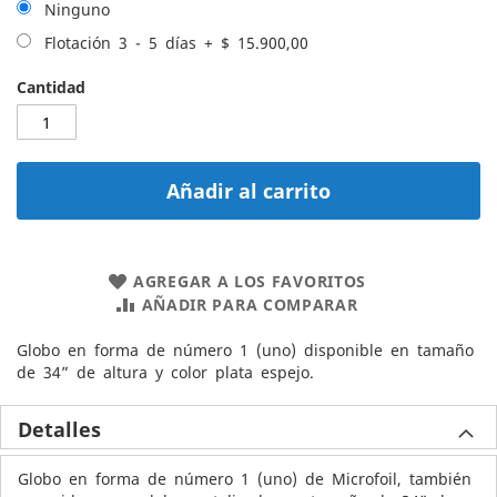
Ninguno
Flotación 3 - 5 días
+
$ 15.900,00
Cantidad
Añadir al carrito
AGREGAR A LOS FAVORITOS
AÑADIR PARA COMPARAR
Globo en forma de número 1 (uno) disponible en tamaño
de 34” de altura y color plata espejo.
Detalles
Globo en forma de número 1 (uno) de Microfoil, también