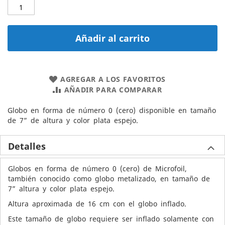
Añadir al carrito
AGREGAR A LOS FAVORITOS
AÑADIR PARA COMPARAR
Globo en forma de número 0 (cero) disponible en tamaño
de 7” de altura y color plata espejo.
Detalles
Globos en forma de número 0 (cero) de Microfoil,
también conocido como globo metalizado, en tamaño de
7” altura y color plata espejo.
Altura aproximada de 16 cm con el globo inflado.
Este tamaño de globo requiere ser inflado solamente con