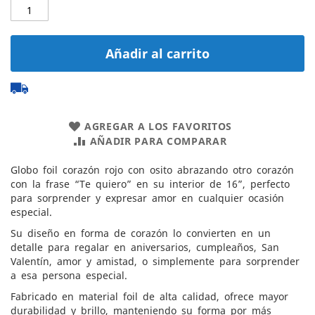
Añadir al carrito
AGREGAR A LOS FAVORITOS
AÑADIR PARA COMPARAR
Globo foil corazón rojo con osito abrazando otro corazón
con la frase “Te quiero” en su interior de 16”, perfecto
para sorprender y expresar amor en cualquier ocasión
especial.
Su diseño en forma de corazón lo convierten en un
detalle para regalar en aniversarios, cumpleaños, San
Valentín, amor y amistad, o simplemente para sorprender
a esa persona especial.
Fabricado en material foil de alta calidad, ofrece mayor
durabilidad y brillo, manteniendo su forma por más