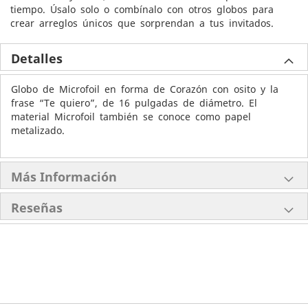
tiempo. Úsalo solo o combínalo con otros globos para
crear arreglos únicos que sorprendan a tus invitados.
Detalles
Globo de Microfoil en forma de Corazón con osito y la
frase “Te quiero”, de 16 pulgadas de diámetro. El
material Microfoil también se conoce como papel
metalizado.
Más Información
Reseñas