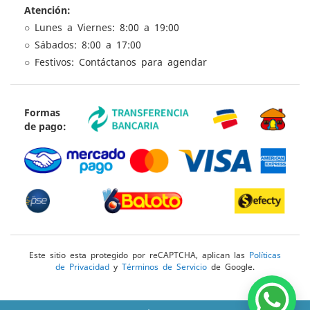
Atención:
○ Lunes a Viernes: 8:00 a 19:00
○ Sábados: 8:00 a 17:00
○ Festivos: Contáctanos para agendar
Formas
de pago:
Este sitio esta protegido por reCAPTCHA, aplican las
Políticas
de Privacidad
y
Términos de Servicio
de Google.