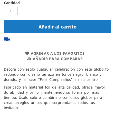
Cantidad
Añadir al carrito
AGREGAR A LOS FAVORITOS
AÑADIR PARA COMPARAR
Decora con estilo cualquier celebración con este globo foil
redondo con diseño terrazo en tonos negro, blanco y
dorado, y la frase “Feliz Cumpleaños” en su centro.
Fabricado en material foil de alta calidad, ofrece mayor
durabilidad y brillo, manteniendo su forma por más
tiempo. Úsalo solo o combínalo con otros globos para
crear arreglos únicos que sorprendan a todos tus
invitados.