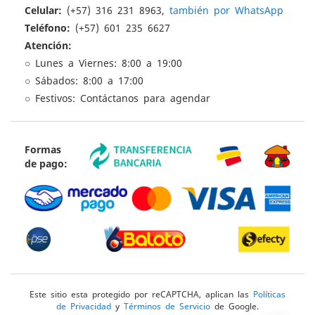
Celular:
(+57) 316 231 8963,
también por WhatsApp
Teléfono:
(+57) 601 235 6627
Atención:
○ Lunes a Viernes: 8:00 a 19:00
○ Sábados: 8:00 a 17:00
○ Festivos: Contáctanos para agendar
Formas
de pago:
Este sitio esta protegido por reCAPTCHA, aplican las
Políticas
de Privacidad
y
Términos de Servicio
de Google.