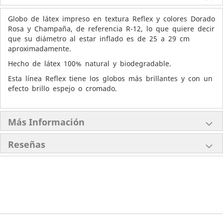
Globo de látex impreso en textura Reflex y colores Dorado
Rosa y Champaña, de referencia R-12, lo que quiere decir
que su diámetro al estar inflado es de 25 a 29 cm
aproximadamente.
Hecho de látex 100% natural y biodegradable.
Esta línea Reflex tiene los globos más brillantes y con un
efecto brillo espejo o cromado.
Más Información
Reseñas