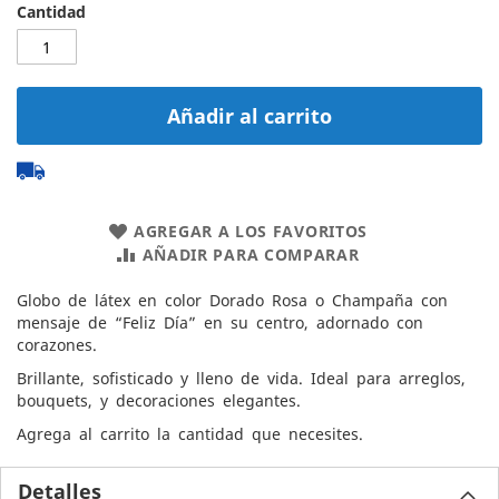
Cantidad
Añadir al carrito
AGREGAR A LOS FAVORITOS
AÑADIR PARA COMPARAR
Globo de látex en color Dorado Rosa o Champaña con
mensaje de “Feliz Día” en su centro, adornado con
corazones.
Brillante, sofisticado y lleno de vida. Ideal para arreglos,
bouquets, y decoraciones elegantes.
Agrega al carrito la cantidad que necesites.
Detalles