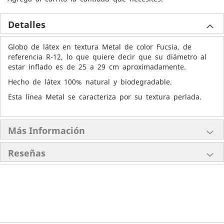
Detalles
Globo de látex en textura Metal de color Fucsia, de
referencia R-12, lo que quiere decir que su diámetro al
estar inflado es de 25 a 29 cm aproximadamente.
Hecho de látex 100% natural y biodegradable.
Esta línea Metal se caracteriza por su textura perlada.
Más Información
Reseñas