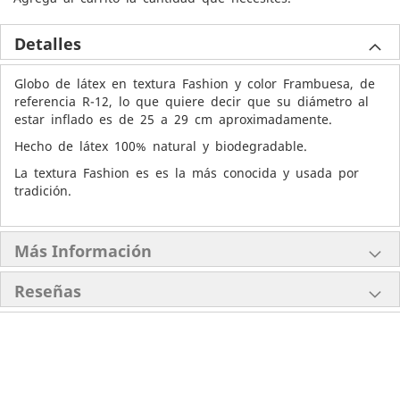
Detalles
Globo de látex en textura Fashion y color Frambuesa, de
referencia R-12, lo que quiere decir que su diámetro al
estar inflado es de 25 a 29 cm aproximadamente.
Hecho de látex 100% natural y biodegradable.
La textura Fashion es es la más conocida y usada por
tradición.
Más Información
Reseñas