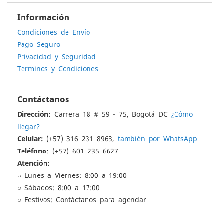
Información
Condiciones de Envío
Pago Seguro
Privacidad y Seguridad
Terminos y Condiciones
Contáctanos
Dirección:
Carrera 18 # 59 - 75, Bogotá DC
¿Cómo
llegar?
Celular:
(+57) 316 231 8963,
también por WhatsApp
Teléfono:
(+57) 601 235 6627
Atención:
○ Lunes a Viernes: 8:00 a 19:00
○ Sábados: 8:00 a 17:00
○ Festivos: Contáctanos para agendar