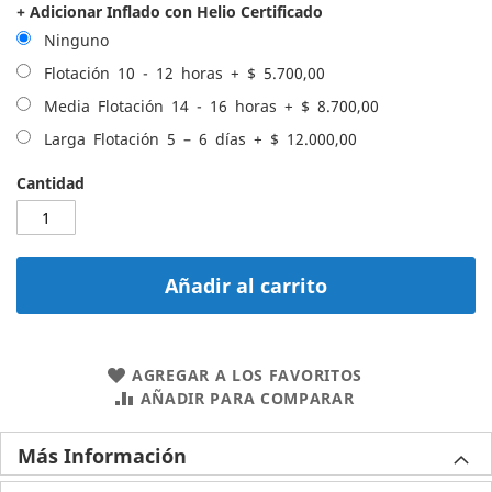
+ Adicionar Inflado con Helio Certificado
Ninguno
Flotación 10 - 12 horas
+
$ 5.700,00
Media Flotación 14 - 16 horas
+
$ 8.700,00
Larga Flotación 5 – 6 días
+
$ 12.000,00
Cantidad
Añadir al carrito
AGREGAR A LOS FAVORITOS
AÑADIR PARA COMPARAR
Más Información