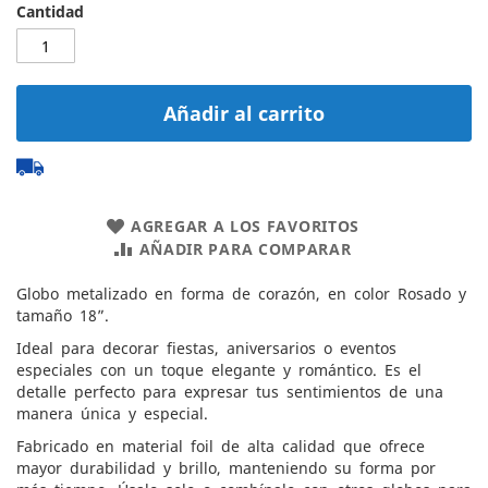
Cantidad
Añadir al carrito
AGREGAR A LOS FAVORITOS
AÑADIR PARA COMPARAR
Globo metalizado en forma de corazón, en color Rosado y
tamaño 18”.
Ideal para decorar fiestas, aniversarios o eventos
especiales con un toque elegante y romántico. Es el
detalle perfecto para expresar tus sentimientos de una
manera única y especial.
Fabricado en material foil de alta calidad que ofrece
mayor durabilidad y brillo, manteniendo su forma por