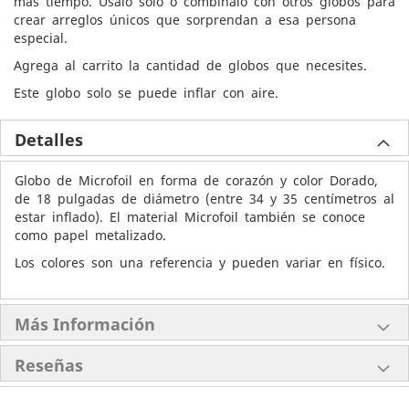
más tiempo. Úsalo solo o combínalo con otros globos para
crear arreglos únicos que sorprendan a esa persona
especial.
Agrega al carrito la cantidad de globos que necesites.
Este globo solo se puede inflar con aire.
Detalles
Globo de Microfoil en forma de corazón y color Dorado,
de 18 pulgadas de diámetro (entre 34 y 35 centímetros al
estar inflado). El material Microfoil también se conoce
como papel metalizado.
Los colores son una referencia y pueden variar en físico.
Más Información
Reseñas