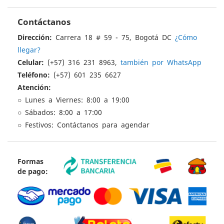
Contáctanos
Dirección:
Carrera 18 # 59 - 75, Bogotá DC
¿Cómo
llegar?
Celular:
(+57) 316 231 8963,
también por WhatsApp
Teléfono:
(+57) 601 235 6627
Atención:
○ Lunes a Viernes: 8:00 a 19:00
○ Sábados: 8:00 a 17:00
○ Festivos: Contáctanos para agendar
Formas
de pago: