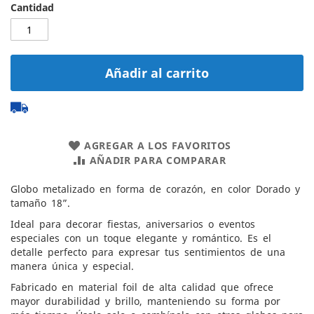
Cantidad
Añadir al carrito
AGREGAR A LOS FAVORITOS
AÑADIR PARA COMPARAR
Globo metalizado en forma de corazón, en color Dorado y
tamaño 18”.
Ideal para decorar fiestas, aniversarios o eventos
especiales con un toque elegante y romántico. Es el
detalle perfecto para expresar tus sentimientos de una
manera única y especial.
Fabricado en material foil de alta calidad que ofrece
mayor durabilidad y brillo, manteniendo su forma por