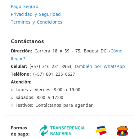
Pago Seguro
Privacidad y Seguridad
Terminos y Condiciones
Contáctanos
Dirección:
Carrera 18 # 59 - 75, Bogotá DC
¿Cómo
llegar?
Celular:
(+57) 316 231 8963,
también por WhatsApp
Teléfono:
(+57) 601 235 6627
Atención:
○ Lunes a Viernes: 8:00 a 19:00
○ Sábados: 8:00 a 17:00
○ Festivos: Contáctanos para agendar
Formas
de pago: