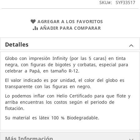
SKU
SYF33517
AGREGAR A LOS FAVORITOS
AÑADIR PARA COMPARAR
Detalles
Globo con impresión Infinity (por las 5 caras) en tinta
negra, con figuras de bigotes y corbatas, especial para
celebrar a Papá, en tamaño R-12.
El valor indicado es por unidad, el color del globo es
transparente con las figuras en negro.
Lo podemos inflar con Helio Certificado para que flote y
arriba encuentras los costos según el periodo de
flotación.
Su material es látex 100 % Biodegradable.
Más Información