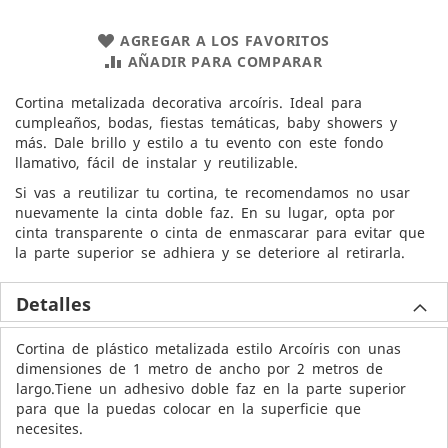
AGREGAR A LOS FAVORITOS
AÑADIR PARA COMPARAR
Cortina metalizada decorativa arcoíris. Ideal para
cumpleaños, bodas, fiestas temáticas, baby showers y
más. Dale brillo y estilo a tu evento con este fondo
llamativo, fácil de instalar y reutilizable.
Si vas a reutilizar tu cortina, te recomendamos no usar
nuevamente la cinta doble faz. En su lugar, opta por
cinta transparente o cinta de enmascarar para evitar que
la parte superior se adhiera y se deteriore al retirarla.
Detalles
Cortina de plástico metalizada estilo Arcoíris con unas
dimensiones de 1 metro de ancho por 2 metros de
largo.Tiene un adhesivo doble faz en la parte superior
para que la puedas colocar en la superficie que
necesites.