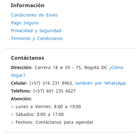
Información
Condiciones de Envío
Pago Seguro
Privacidad y Seguridad
Terminos y Condiciones
Contáctanos
Dirección:
Carrera 18 # 59 - 75, Bogotá DC
¿Cómo
llegar?
Celular:
(+57) 316 231 8963,
también por WhatsApp
Teléfono:
(+57) 601 235 6627
Atención:
○ Lunes a Viernes: 8:00 a 19:00
○ Sábados: 8:00 a 17:00
○ Festivos: Contáctanos para agendar