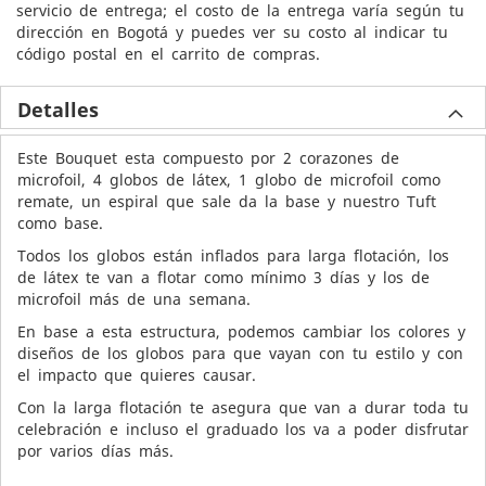
servicio de entrega; el costo de la entrega varía según tu
dirección en Bogotá y puedes ver su costo al indicar tu
código postal en el carrito de compras.
Detalles
Este Bouquet esta compuesto por 2 corazones de
microfoil, 4 globos de látex, 1 globo de microfoil como
remate, un espiral que sale da la base y nuestro Tuft
como base.
Todos los globos están inflados para larga flotación, los
de látex te van a flotar como mínimo 3 días y los de
microfoil más de una semana.
En base a esta estructura, podemos cambiar los colores y
diseños de los globos para que vayan con tu estilo y con
el impacto que quieres causar.
Con la larga flotación te asegura que van a durar toda tu
celebración e incluso el graduado los va a poder disfrutar
por varios días más.