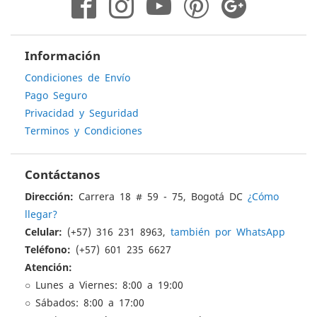
Información
Condiciones de Envío
Pago Seguro
Privacidad y Seguridad
Terminos y Condiciones
Contáctanos
Dirección:
Carrera 18 # 59 - 75, Bogotá DC
¿Cómo
llegar?
Celular:
(+57) 316 231 8963,
también por WhatsApp
Teléfono:
(+57) 601 235 6627
Atención:
○ Lunes a Viernes: 8:00 a 19:00
○ Sábados: 8:00 a 17:00