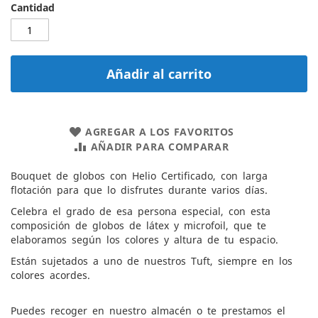
Cantidad
Añadir al carrito
AGREGAR A LOS FAVORITOS
AÑADIR PARA COMPARAR
Bouquet de globos con Helio Certificado, con larga
flotación para que lo disfrutes durante varios días.
Celebra el grado de esa persona especial, con esta
composición de globos de látex y microfoil, que te
elaboramos según los colores y altura de tu espacio.
Están sujetados a uno de nuestros Tuft, siempre en los
colores acordes.
Puedes recoger en nuestro almacén o te prestamos el