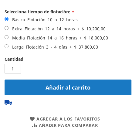
Selecciona tiempo de flotación:
Básica Flotación 10 a 12 horas
Extra Flotación 12 a 14 horas
+
$ 10.200,00
Media Flotación 14 a 16 horas
+
$ 18.000,00
Larga Flotación 3 - 4 días
+
$ 37.800,00
Cantidad
Añadir al carrito
AGREGAR A LOS FAVORITOS
AÑADIR PARA COMPARAR