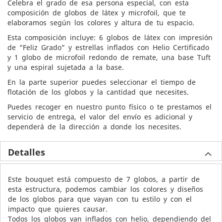
Celebra el grado de esa persona especial, con esta
composición de globos de látex y microfoil, que te
elaboramos según los colores y altura de tu espacio.
Esta composición incluye: 6 globos de látex con impresión
de “Feliz Grado” y estrellas inflados con Helio Certificado
y 1 globo de microfoil redondo de remate, una base Tuft
y una espiral sujetada a la base.
En la parte superior puedes seleccionar el tiempo de
flotación de los globos y la cantidad que necesites.
Puedes recoger en nuestro punto físico o te prestamos el
servicio de entrega, el valor del envío es adicional y
dependerá de la dirección a donde los necesites.
Detalles
Este bouquet está compuesto de 7 globos, a partir de
esta estructura, podemos cambiar los colores y diseños
de los globos para que vayan con tu estilo y con el
impacto que quieres causar.
Todos los globos van inflados con helio, dependiendo del