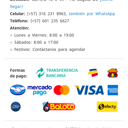
llegar?
Celular:
(+57) 316 231 8963,
también por WhatsApp
Teléfono:
(+57) 601 235 6627
Atención:
○ Lunes a Viernes: 8:00 a 19:00
○ Sábados: 8:00 a 17:00
○ Festivos: Contáctanos para agendar
Formas
de pago: