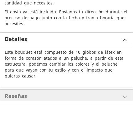
cantidad que necesites.
El envío ya está incluido. Envíanos tu dirección durante el
proceso de pago junto con la fecha y franja horaria que
necesites.
Detalles
Este bouquet está compuesto de 10 globos de látex en
forma de corazón atados a un peluche, a partir de esta
estructura, podemos cambiar los colores y el peluche
para que vayan con tu estilo y con el impacto que
quieras causar.
Reseñas