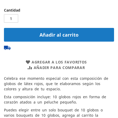
Cantidad
Añadir al carrito
AGREGAR A LOS FAVORITOS
AÑADIR PARA COMPARAR
Celebra ese momento especial con esta composición de
globos de látex rojos, que te elaboramos según los
colores y altura de tu espacio.
Esta composición incluye: 10 globos rojos en forma de
corazón atados a un peluche pequeño.
Puedes elegir entre un solo bouquet de 10 globos o
varios bouquets de 10 globos, agrega al carrito la