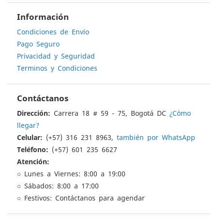
Información
Condiciones de Envío
Pago Seguro
Privacidad y Seguridad
Terminos y Condiciones
Contáctanos
Dirección:
Carrera 18 # 59 - 75, Bogotá DC
¿Cómo
llegar?
Celular:
(+57) 316 231 8963,
también por WhatsApp
Teléfono:
(+57) 601 235 6627
Atención:
○ Lunes a Viernes: 8:00 a 19:00
○ Sábados: 8:00 a 17:00
○ Festivos: Contáctanos para agendar