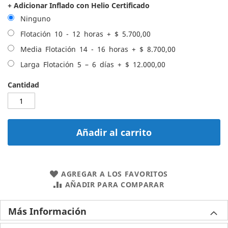
+ Adicionar Inflado con Helio Certificado
Ninguno
Flotación 10 - 12 horas
+
$ 5.700,00
Media Flotación 14 - 16 horas
+
$ 8.700,00
Larga Flotación 5 – 6 días
+
$ 12.000,00
Cantidad
Añadir al carrito
AGREGAR A LOS FAVORITOS
AÑADIR PARA COMPARAR
Más Información