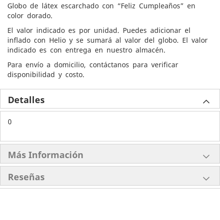
Globo de látex escarchado con “Feliz Cumpleaños” en
color dorado.
El valor indicado es por unidad. Puedes adicionar el
inflado con Helio y se sumará al valor del globo. El valor
indicado es con entrega en nuestro almacén.
Para envío a domicilio, contáctanos para verificar
disponibilidad y costo.
Detalles
0
Más Información
Reseñas