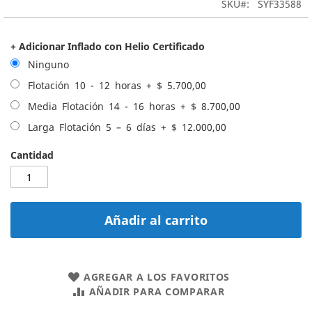
SKU
SYF33588
+ Adicionar Inflado con Helio Certificado
Ninguno
Flotación 10 - 12 horas
+
$ 5.700,00
Media Flotación 14 - 16 horas
+
$ 8.700,00
Larga Flotación 5 – 6 días
+
$ 12.000,00
Cantidad
Añadir al carrito
AGREGAR A LOS FAVORITOS
AÑADIR PARA COMPARAR