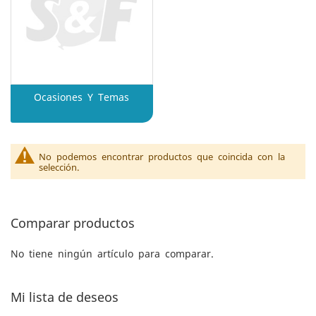
Ocasiones Y Temas
No podemos encontrar productos que coincida con la
selección.
Comparar productos
No tiene ningún artículo para comparar.
Mi lista de deseos