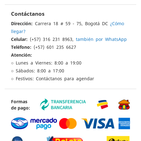
Contáctanos
Dirección:
Carrera 18 # 59 - 75, Bogotá DC
¿Cómo
llegar?
Celular:
(+57) 316 231 8963,
también por WhatsApp
Teléfono:
(+57) 601 235 6627
Atención:
○ Lunes a Viernes: 8:00 a 19:00
○ Sábados: 8:00 a 17:00
○ Festivos: Contáctanos para agendar
Formas
de pago: