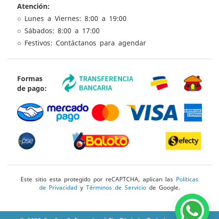
Atención:
○ Lunes a Viernes: 8:00 a 19:00
○ Sábados: 8:00 a 17:00
○ Festivos: Contáctanos para agendar
Formas
de pago:
Este sitio esta protegido por reCAPTCHA, aplican las
Políticas
de Privacidad
y
Términos de Servicio
de Google.