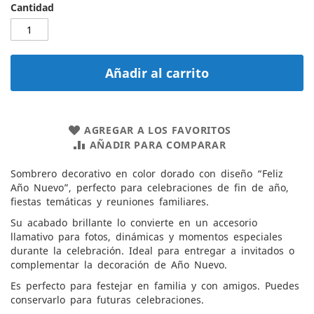
Cantidad
Añadir al carrito
AGREGAR A LOS FAVORITOS
AÑADIR PARA COMPARAR
Sombrero decorativo en color dorado con diseño “Feliz
Año Nuevo”, perfecto para celebraciones de fin de año,
fiestas temáticas y reuniones familiares.
Su acabado brillante lo convierte en un accesorio
llamativo para fotos, dinámicas y momentos especiales
durante la celebración. Ideal para entregar a invitados o
complementar la decoración de Año Nuevo.
Es perfecto para festejar en familia y con amigos. Puedes
conservarlo para futuras celebraciones.