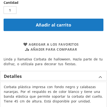
Cantidad
Añadir al carrito
AGREGAR A LOS FAVORITOS
AÑADIR PARA COMPARAR
Linda y llamativa Corbata de halloween. Hazla parte de tu
disfraz, o utilízala para decorar tus fiestas.
Detalles
Corbata plástica impresa con fondo negro y calabazas
naranjas. Por el respaldo es de color blanco y tiene una
banda elástica que permite soportar la corbata del cuello.
Tiene 45 cm de altura. Está disponible por unidad.