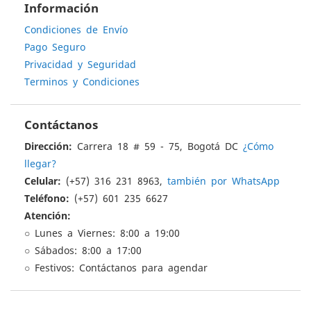
Información
Condiciones de Envío
Pago Seguro
Privacidad y Seguridad
Terminos y Condiciones
Contáctanos
Dirección:
Carrera 18 # 59 - 75, Bogotá DC
¿Cómo
llegar?
Celular:
(+57) 316 231 8963,
también por WhatsApp
Teléfono:
(+57) 601 235 6627
Atención:
○ Lunes a Viernes: 8:00 a 19:00
○ Sábados: 8:00 a 17:00
○ Festivos: Contáctanos para agendar